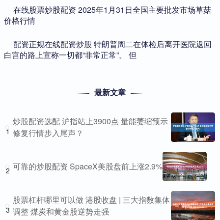
​在线股票炒股配资 2025年1月31日全国主要批发市场草菇
价格行情
​配资正规在线配资炒股 特朗普周二在体检后离开医院返回
白宫的路上宣称一切都“非常正常”。 但
最新文章
炒股配资选配 沪指站上3900点 量能萎缩预示
1
修复行情步入尾声？
可靠的炒股配资 SpaceX美股盘前上涨2.9%
2
股票杠杆哪里可以做 港股收盘 | 三大指数集体
3
调整 煤炭和黄金股逆势走强