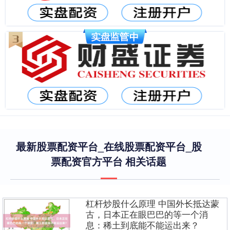
最新股票配资平台_在线股票配资平台_股
票配资官方平台 相关话题
杠杆炒股什么原理 中国外长抵达蒙
古，日本正在眼巴巴的等一个消
息：稀土到底能不能运出来？