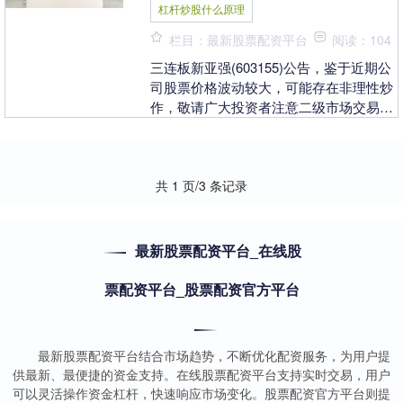
杠杆炒股什么原理
栏目：最新股票配资平台
阅读：104
三连板新亚强(603155)公告，鉴于近期公
司股票价格波动较大，可能存在非理性炒
作，敬请广大投资者注意二级市场交易风
险。公司股票价格于2024年7月3日、7月
4....
共 1 页/3 条记录
最新股票配资平台_在线股
票配资平台_股票配资官方平台
最新股票配资平台结合市场趋势，不断优化配资服务，为用户提
供最新、最便捷的资金支持。在线股票配资平台支持实时交易，用户
可以灵活操作资金杠杆，快速响应市场变化。股票配资官方平台则提