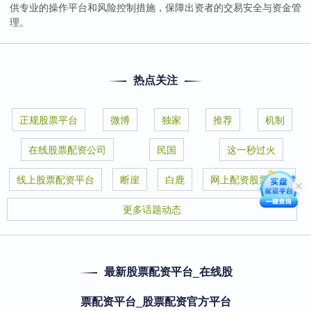
供专业的操作平台和风险控制措施，保障出资者的交易安全与资金管
理。
热点关注
正规股票平台
微博
独家
推荐
机制
在线股票配资公司
民国
这一秒过火
线上股票配资平台
断崖
白鹿
网上配资股票开户
更多话题动态
最新股票配资平台_在线股
票配资平台_股票配资官方平台