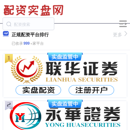
正规配资平台排行
更多
已收录
999
+家平台