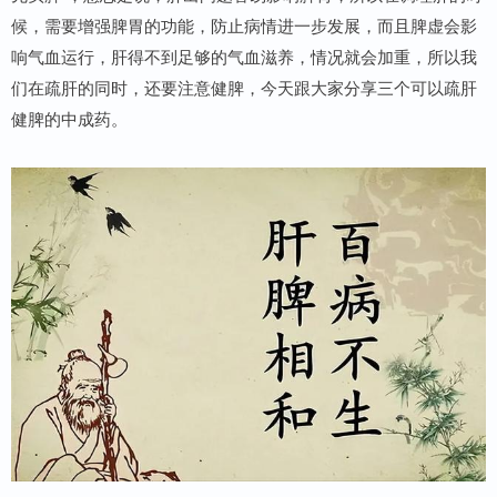
候，需要增强脾胃的功能，防止病情进一步发展，而且脾虚会影
响气血运行，肝得不到足够的气血滋养，情况就会加重，所以我
们在疏肝的同时，还要注意健脾，今天跟大家分享三个可以疏肝
健脾的中成药。