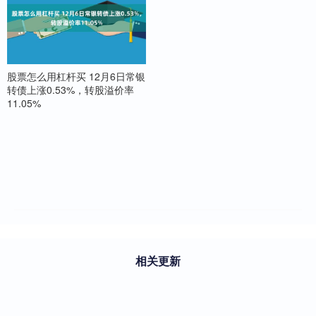
股票怎么用杠杆买 12月6日常银
转债上涨0.53%，转股溢价率
11.05%
相关更新