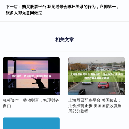
下一篇：
购买股票平台 我见过最会破坏关系的行为，它排第一，
很多人都无意间做过
相关文章
杠杆资本：撬动财富，实现财务
上海股票配资平台 美国债市：
自由
油价涨势止步 美国国债收复当
周部分跌幅