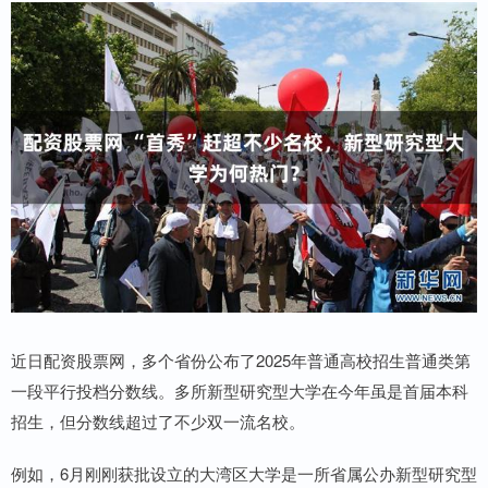
近日配资股票网，多个省份公布了2025年普通高校招生普通类第
一段平行投档分数线。多所新型研究型大学在今年虽是首届本科
招生，但分数线超过了不少双一流名校。
例如，6月刚刚获批设立的大湾区大学是一所省属公办新型研究型