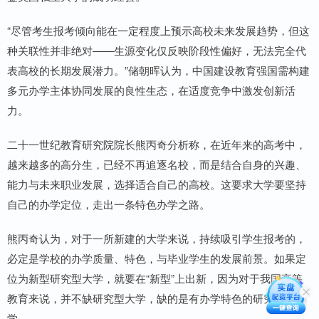
“尽管考生报考倾向能在一定程度上预示高校未来发展趋势，但这
种关联性并非绝对——生源变化仅反映阶段性偏好，无法完全代
表高校的长期发展潜力。”储朝晖认为，中国建设教育强国需构建
多元办学主体协同发展的良性生态，在适度竞争中激发创新活
力。
二十一世纪教育研究院院长熊丙奇分析称，在近年来的高考中，
越来越多的高分生，已经不再追逐名校，而是结合自身的兴趣、
能力与未来职业发展，选择适合自己的高校。这要求大学要坚持
自己的办学定位，走出一条特色办学之路。
熊丙奇认为，对于一所新建的大学来说，持续吸引学生报考的，
必定是学校的办学质量、特色，与毕业学生的发展前景。如果定
位为新型研究型大学，就要在“新型”上出新，因为对于我国高等
教育来说，并不缺研究型大学，缺的是有办学特色的研究型大
学。