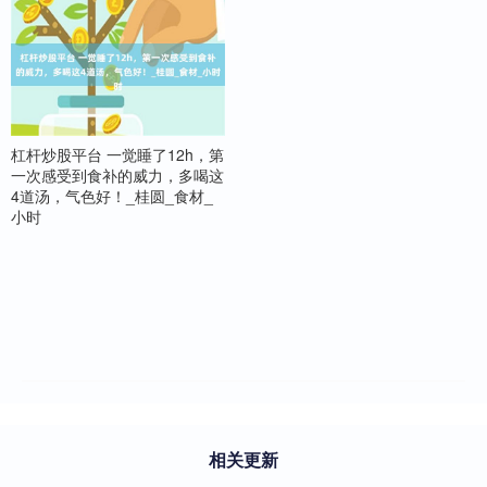
杠杆炒股平台 一觉睡了12h，第
一次感受到食补的威力，多喝这
4道汤，气色好！_桂圆_食材_
小时
相关更新