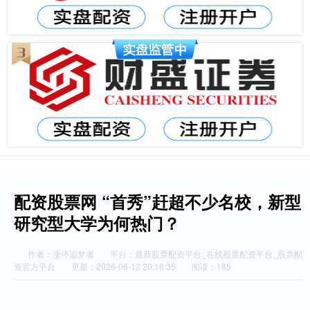
配资股票网 “首秀”赶超不少名校，新型
研究型大学为何热门？
作者：涨停追梦者
平台：最新股票配资平台_在线股票配资平台_股票配
资官方平台
更新：2026-06-12 20:16:35
阅读：185