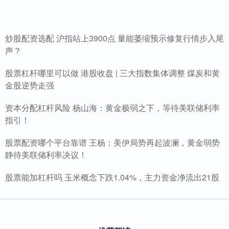
炒股配资选配 沪指站上3900点 量能萎缩预示修复行情步入尾
声？
股票杠杆哪里可以做 港股收盘 | 三大指数集体调整 煤炭和黄
金股逆势走强
资本分配杠杆风险 杨山海：黄金极弱之下，等待美联储利率
指引！
股票配资哪个平台靠谱 王杨：美伊局势再起波澜，黄金弱势
静待美联储利率决议！
股票能加杠杆吗 玉米概念下跌1.04%，主力资金净流出21股