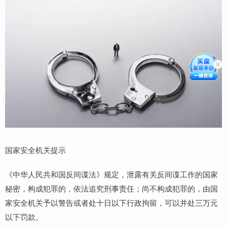
国家安全机关提示
《中华人民共和国反间谍法》规定，泄露有关反间谍工作的国家
秘密，构成犯罪的，依法追究刑事责任；尚不构成犯罪的，由国
家安全机关予以警告或者处十日以下行政拘留，可以并处三万元
以下罚款。