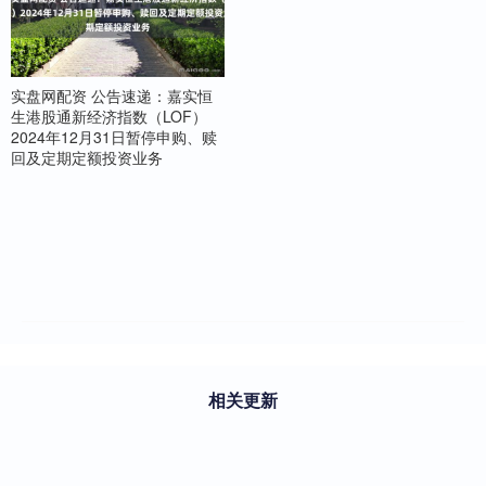
实盘网配资 公告速递：嘉实恒
生港股通新经济指数（LOF）
2024年12月31日暂停申购、赎
回及定期定额投资业务
相关更新