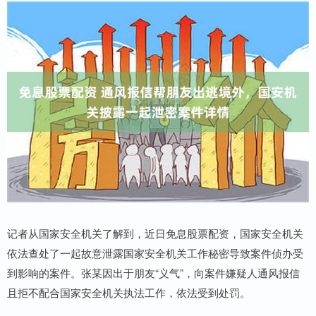
记者从国家安全机关了解到，近日免息股票配资，国家安全机关
依法查处了一起故意泄露国家安全机关工作秘密导致案件侦办受
到影响的案件。张某因出于朋友“义气”，向案件嫌疑人通风报信
且拒不配合国家安全机关执法工作，依法受到处罚。