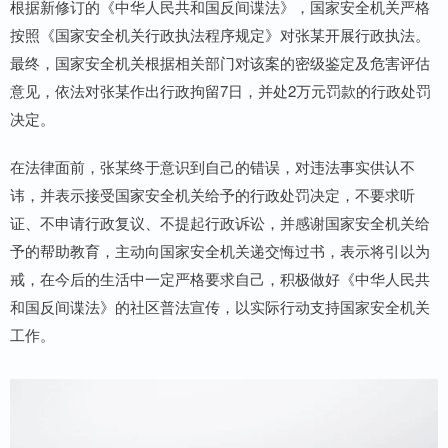
根据新修订的《中华人民共和国反间谍法》，国家安全机关严格
按照《国家安全机关行政执法程序规定》对张某开展行政执法。
最终，国家安全机关根据相关部门对该案的密级鉴定及危害评估
意见，依法对张某作出行政拘留7日，并处2万元罚款的行政处罚
决定。
在法律面前，张某终于意识到自己的错误，对违法事实供认不
讳，并表示接受国家安全机关给予的行政处罚决定，不要求听
证、不申请行政复议、不提起行政诉讼，并感谢国家安全机关给
予的帮助教育，主动向国家安全机关递交悔过书，表示将引以为
戒，在今后的生活中一定严格要求自己，积极做好《中华人民共
和国反间谍法》的社区普法宣传，以实际行动支持国家安全机关
工作。