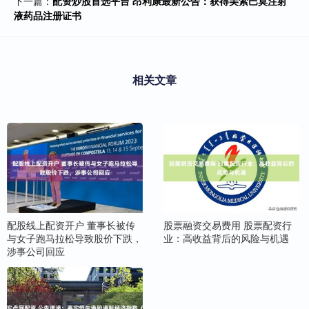
下一篇：
配资炒股首选平台 昂利康最新公告：获得美索巴莫注射
液药品注册证书
相关文章
配股线上配资开户 董事长被传
股票融资交易费用 股票配资行
与女子跑马拉松导致股价下跌，
业：高收益背后的风险与机遇
涉事公司回应