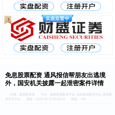
免息股票配资 通风报信帮朋友出逃境
外，国安机关披露一起泄密案件详情
作者：股票配资场
平台：最新股票配资平台_在线股票配资平台_股票配
资官方平台
更新：2026-06-12 20:04:12
阅读：143