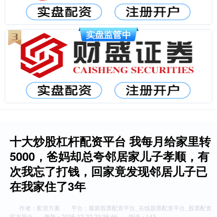
十大炒股杠杆配资平台 我每月给家里转
5000，爸妈却总夸邻居家儿子孝顺，有
次我忘了打钱，回家竟发现邻居儿子已
在我家住了3年
作者：配资方案
平台：最新股票配资平台_在线股票配资平台_股票配资
官方平台
更新：2025-12-22 23:38:46
阅读：143