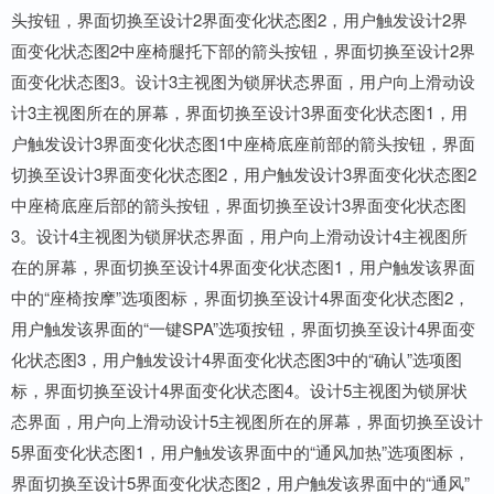
头按钮，界面切换至设计2界面变化状态图2，用户触发设计2界
面变化状态图2中座椅腿托下部的箭头按钮，界面切换至设计2界
面变化状态图3。设计3主视图为锁屏状态界面，用户向上滑动设
计3主视图所在的屏幕，界面切换至设计3界面变化状态图1，用
户触发设计3界面变化状态图1中座椅底座前部的箭头按钮，界面
切换至设计3界面变化状态图2，用户触发设计3界面变化状态图2
中座椅底座后部的箭头按钮，界面切换至设计3界面变化状态图
3。设计4主视图为锁屏状态界面，用户向上滑动设计4主视图所
在的屏幕，界面切换至设计4界面变化状态图1，用户触发该界面
中的“座椅按摩”选项图标，界面切换至设计4界面变化状态图2，
用户触发该界面的“一键SPA”选项按钮，界面切换至设计4界面变
化状态图3，用户触发设计4界面变化状态图3中的“确认”选项图
标，界面切换至设计4界面变化状态图4。设计5主视图为锁屏状
态界面，用户向上滑动设计5主视图所在的屏幕，界面切换至设计
5界面变化状态图1，用户触发该界面中的“通风加热”选项图标，
界面切换至设计5界面变化状态图2，用户触发该界面中的“通风”