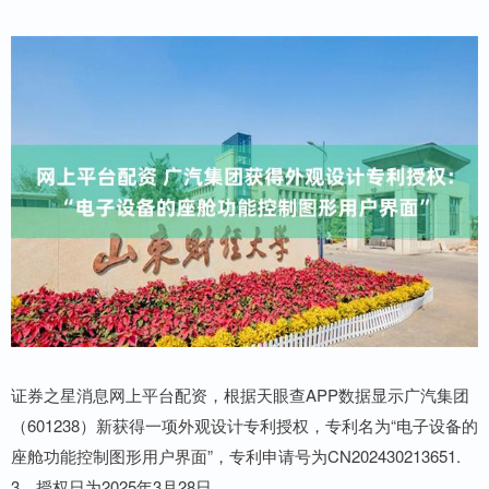
证券之星消息网上平台配资，根据天眼查APP数据显示广汽集团
（601238）新获得一项外观设计专利授权，专利名为“电子设备的
座舱功能控制图形用户界面”，专利申请号为CN202430213651.
3，授权日为2025年3月28日。