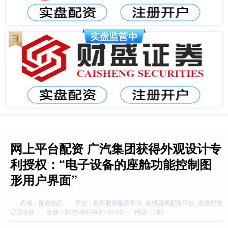
网上平台配资 广汽集团获得外观设计专
利授权：“电子设备的座舱功能控制图
形用户界面”
作者：配资动态
平台：最新股票配资平台_在线股票配资平台_股票配资
官方平台
更新：2025-03-29 21:53:03
阅读：180