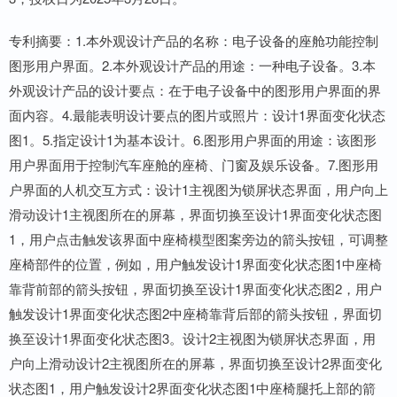
专利摘要：1.本外观设计产品的名称：电子设备的座舱功能控制
图形用户界面。2.本外观设计产品的用途：一种电子设备。3.本
外观设计产品的设计要点：在于电子设备中的图形用户界面的界
面内容。4.最能表明设计要点的图片或照片：设计1界面变化状态
图1。5.指定设计1为基本设计。6.图形用户界面的用途：该图形
用户界面用于控制汽车座舱的座椅、门窗及娱乐设备。7.图形用
户界面的人机交互方式：设计1主视图为锁屏状态界面，用户向上
滑动设计1主视图所在的屏幕，界面切换至设计1界面变化状态图
1，用户点击触发该界面中座椅模型图案旁边的箭头按钮，可调整
座椅部件的位置，例如，用户触发设计1界面变化状态图1中座椅
靠背前部的箭头按钮，界面切换至设计1界面变化状态图2，用户
触发设计1界面变化状态图2中座椅靠背后部的箭头按钮，界面切
换至设计1界面变化状态图3。设计2主视图为锁屏状态界面，用
户向上滑动设计2主视图所在的屏幕，界面切换至设计2界面变化
状态图1，用户触发设计2界面变化状态图1中座椅腿托上部的箭