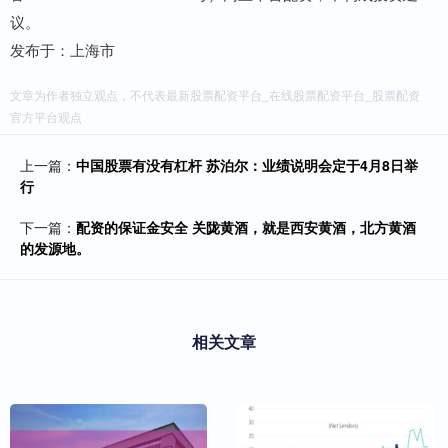
议。
发布于：上海市
文章为作者独立观点，不代表最新股票配资平台_在线股票配资平台_股票配资
官方平台观点
上一篇：
中国股票有没有杠杆 苏泊尔：业绩说明会定于4月8日举
行
下一篇：
配资的保证金安全 关陇黄酒，就是西安黄酒，北方黄酒
的发源地。
相关文章