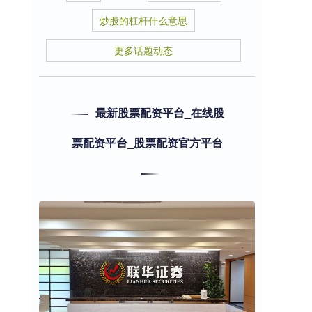
炒股的杠杆什么意思
更多话题动态
最新股票配资平台_在线股
票配资平台_股票配资官方平台