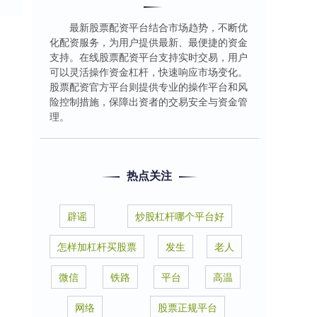
最新股票配资平台结合市场趋势，不断优
化配资服务，为用户提供最新、最便捷的资金
支持。在线股票配资平台支持实时交易，用户
可以灵活操作资金杠杆，快速响应市场变化。
股票配资官方平台则提供专业的操作平台和风
险控制措施，保障出资者的交易安全与资金管
理。
热点关注
辟谣
炒股杠杆哪个平台好
怎样加杠杆买股票
发生
老人
微信
铁路
平台
高温
网络
股票正规平台