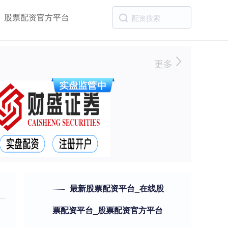
股票配资官方平台
更多
最新股票配资平台_在线股
票配资平台_股票配资官方平台