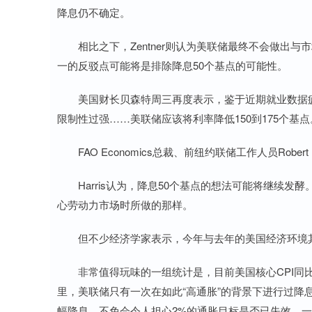
降息仍不确定。
相比之下，Zentner则认为美联储最终不会做出与
一的反驳点可能将是排除降息50个基点的可能性。
美国财长贝森特周三再度表示，鉴于近期就业数据疲软
限制性过强……美联储应该将利率降低150到175个基点
FAO Economics总裁、前纽约联储工作人员Robe
Harris认为，降息50个基点的想法可能将继续发酵
心劳动力市场时所做的那样。
但不少经济学家表示，今年与去年的美国经济环境其
非常值得玩味的一组统计是，目前美国核心CPI同比涨幅
里，美联储只有一次在如此“高通胀”的背景下进行过降息，即
幅降息，不免会令人担心2%的通胀目标是否已失效，