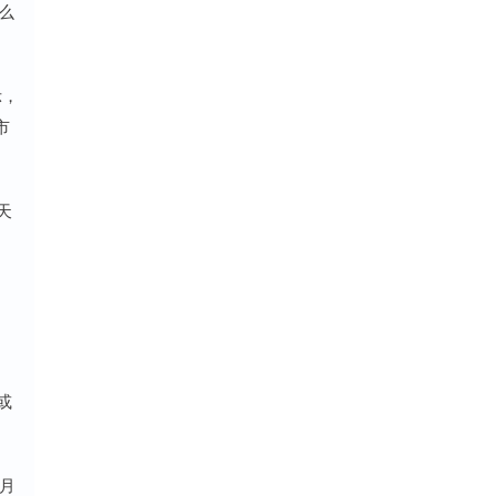
么
示，
市
天
或
月