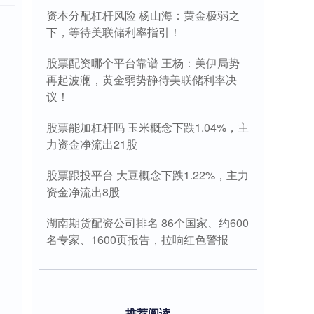
资本分配杠杆风险 杨山海：黄金极弱之
下，等待美联储利率指引！
股票配资哪个平台靠谱 王杨：美伊局势
再起波澜，黄金弱势静待美联储利率决
议！
股票能加杠杆吗 玉米概念下跌1.04%，主
力资金净流出21股
股票跟投平台 大豆概念下跌1.22%，主力
资金净流出8股
湖南期货配资公司排名 86个国家、约600
名专家、1600页报告，拉响红色警报
推荐阅读