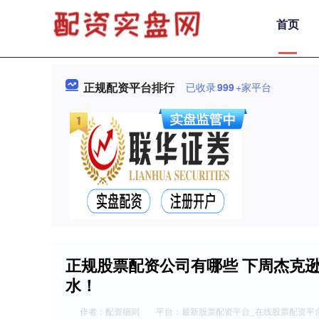
首页
正规配资平台排行
已收录
999
+家平台
正规股票配资公司有哪些 下周杰克
水！
作者：配资细则
平台：最新股票配资平台_在线股票配资平