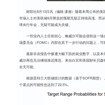
财联社8月13日讯（编辑 潇湘）随着本周公布的美国
市场人士对美联储9月降息的预期无疑正持续高涨。而
球央行年会，无疑可能成为关键。
一些业内人士目前担心，鲍威尔可能会借助这一场合
场委员会（FOMC）内部在其下一步行动的问题上，可
最新非农报告中惨遭大幅下跌的就业数字，以及本周略
威尔再也无法继续推迟降息。来自白宫和美国财长贝森特
全无可能。
根据亚特兰大联储统计的数据（基于SOFR期货），目前
个基点的可能性也达到了22.5%。