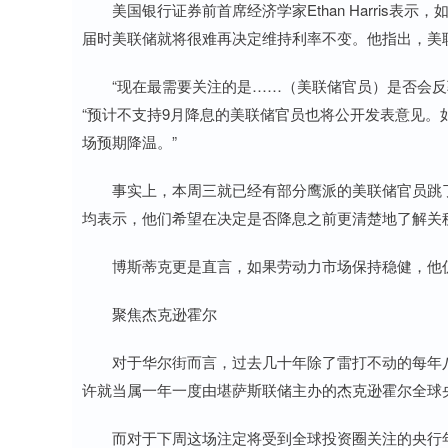
美国银行证券前首席经济学家Ethan Harris表示
届时美联储就将很难再决定维持利率不变。他指出，美
“现在最需要关注的是……（美联储官员）是否会反驳市场预
“预计不支持9月降息的美联储官员也将公开发表意见
场预期降温。”
事实上，本周三就已经有部分鹰派的美联储官员跳了
均表示，他们希望在决定是否降息之前更清楚地了解关
博斯蒂克更是直言，如果劳动力市场保持稳健，他仍然
聚焦杰克逊霍尔
对于华尔街而言，过去几十年除了雷打不动的每年八
许就当属一年一度由堪萨斯联储主办的杰克逊霍尔全球
而对于下周这场注定将受到全球投资圈关注的央行年会，