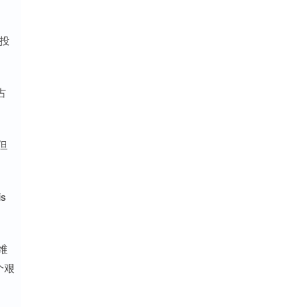
投
占
但
s
维
个艰