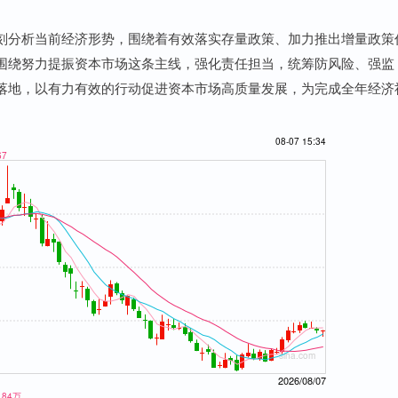
刻分析当前经济形势，围绕着有效落实存量政策、加力推出增量政策
围绕努力提振资本市场这条主线，强化责任担当，统筹防风险、强监
落地，以有力有效的行动促进资本市场高质量发展，为完成全年经济