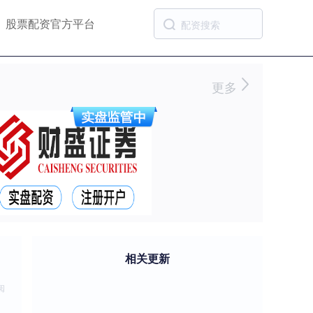
股票配资官方平台
更多
相关更新
阅