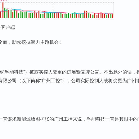
 客户端
面，助您挖掘潜力主题机会！
“孚能科技”）披露实控人变更的进展暨复牌公告。不出意外的话，
有限公司（以下简称“广州工控”），公司实际控制人或将变更为广州
直谋求新能源版图扩张的广州工控来说，孚能科技一直是其眼中的