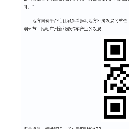
补。”
地方国资平台往往肩负着推动地方经济发展的重任，
弱环节，推动广州新能源汽车产业的发展。
海量资讯、精准解读，尽在新浪财经APP