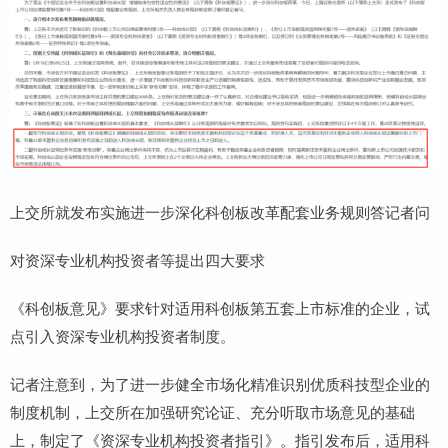
上交所就发布实施进一步深化科创板改革配套业务规则答记者问
对资深专业机构投资者等提出四大要求
《科创板意见》要求针对适用科创板第五套上市标准的企业，试
点引入资深专业机构投资者制度。
记者注意到，为了进一步健全市场化精准识别优质科技型企业的
制度机制，上交所在加强研究论证、充分听取市场意见的基础
上，制定了《资深专业机构投资者指引》。指引发布后，适用科