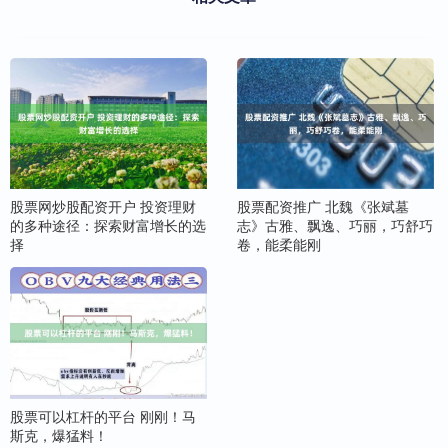
股票网炒股配资开户 投资理财
股票配资推广 北魏《张斌墓
的多种途径：探索财富增长的选
志》古雅、飘逸、巧丽，巧舒巧
择
卷，能柔能刚
股票可以杠杆的平台 刚刚！马
斯克，爆猛料！