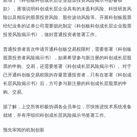
款》，逐项说明科创成长层企业具有的未盈利风险、科技研发风
险以及相应的股票投资风险、股价波动风险等。开展科创板股票
经纪业务的证券公司需要据此制定《科创板科创成长层企业股票
投资风险揭示书》，做好普通投资者签署工作。
普通投资者首次申请开通科创板交易权限时，需要签署《科创板
股票投资者风险揭示书》，如果希望参与新注册的科创成长层股
票的申购、交易，还需要签署《科创成长层风险揭示书》。对于
已开通科创板交易权限的存量普通投资者，只有在签署《科创成
长层风险揭示书》后，方可参与新注册的科创成长层股票的申
购、交易。
据了解，上交所将积极协调各会员单位，尽快推进技术系统准备
就绪，并有序组织科创成长层风险揭示书签署工作。
预先审阅的机制创新