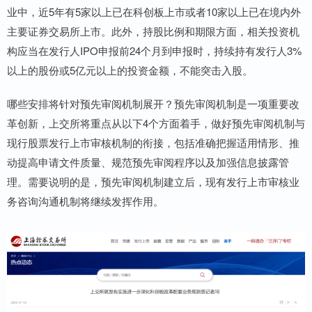
业中，近5年有5家以上已在科创板上市或者10家以上已在境内外
主要证券交易所上市。此外，持股比例和期限方面，相关投资机
构应当在发行人IPO申报前24个月到申报时，持续持有发行人3%
以上的股份或5亿元以上的投资金额，不能突击入股。
哪些安排将针对预先审阅机制展开？预先审阅机制是一项重要改
革创新，上交所将重点从以下4个方面着手，做好预先审阅机制与
现行股票发行上市审核机制的衔接，包括准确把握适用情形、推
动提高申请文件质量、规范预先审阅程序以及加强信息披露管
理。需要说明的是，预先审阅机制建立后，现有发行上市审核业
务咨询沟通机制将继续发挥作用。