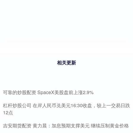
相关更新
可靠的炒股配资 SpaceX美股盘前上涨2.9%
杠杆炒股公司 在岸人民币兑美元16:30收盘，较上一交易日跌
12点
吉安期货配资 黄力晨：加息预期支撑美元 继续压制黄金价格