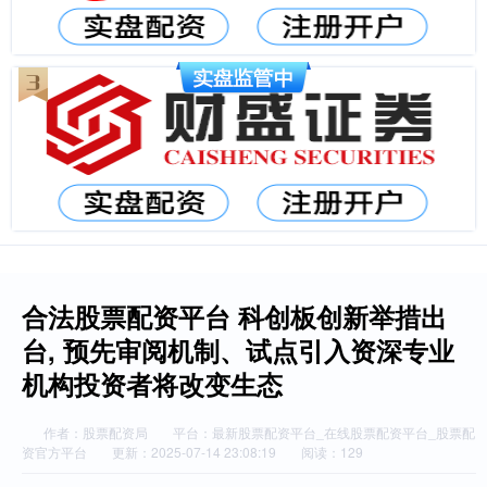
合法股票配资平台 科创板创新举措出
台, 预先审阅机制、试点引入资深专业
机构投资者将改变生态
作者：股票配资局
平台：最新股票配资平台_在线股票配资平台_股票配
资官方平台
更新：2025-07-14 23:08:19
阅读：129