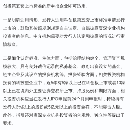
创板第五套上市标准的新申报企业即可适用。
一是明确适用情形。发行人适用科创板第五套上市标准申请发行
上市的，鼓励其按照规则规定自主认定、自愿披露资深专业机构
投资者的信息。中介机构需要对发行人认定和披露的情况进行审
慎核查。
二是细化认定标准。主体方面，包括治理结构健全、管理资产规
模较大、具有良好诚信记录的私募基金、政府出资设立的基金、
链主企业及其设立的投资机构等。投资经验方面，相关投资机构
投资的科技型企业中，近5年有5家以上已在科创板上市或者10家
以上已在境内外主要证券交易所上市。持股比例和期限方面，相
关投资机构应当在发行人IPO申报前24个月到申报时，持续持有
发行人3%以上的股份或5亿元以上的投资金额，不能突击入股。
此外，指引还对资深专业机构投资者的合规性、独立性等提出了
要求。