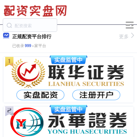
正规配资平台排行
更多
已收录
999
+家平台