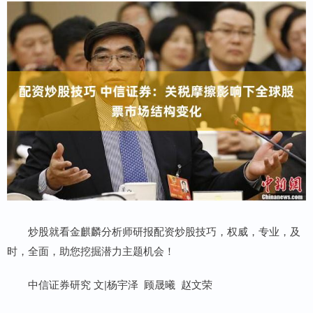
炒股就看金麒麟分析师研报配资炒股技巧，权威，专业，及
时，全面，助您挖掘潜力主题机会！
中信证券研究 文|杨宇泽 顾晟曦 赵文荣